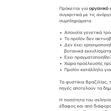
Πρόκειται για
οργανικό 
συγκριτικά με τις ανόρ
συμπληρώματα.
Απουσία γενετικά τρ
Το προϊόν δεν ακτινο
Δεν έχει χρησιμοποιηθ
βοτανικά εκχυλίσματα
Έχει πραγματοποιηθεί
Χώρα προέλευσης πρ
Προϊόν κατάλληλο για
Τα φυστίκια Βραζιλίας, 
πηγές αποτελούν τα δημ
Η ποσότητα του σεληνίο
έδαφος και από διάφορο