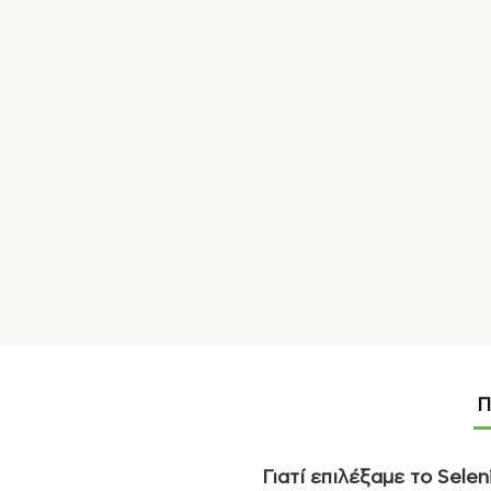
Π
Γιατί επιλέξαμε το
Selen