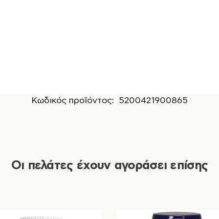
Κωδικός προϊόντος:
5200421900865
Οι πελάτες έχουν αγοράσει επίσης