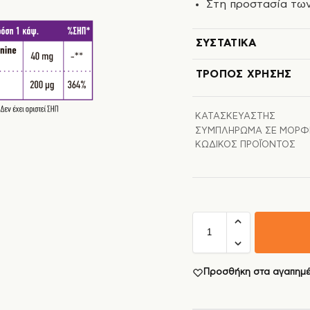
Στη προστασία των
ΣΥΣΤΑΤΙΚΆ
ΤΡΌΠΟΣ ΧΡΉΣΗΣ
ΚΑΤΑΣΚΕΥΑΣΤΉΣ
ΣΥΜΠΛΉΡΩΜΑ ΣΕ ΜΟΡΦ
ΚΩΔΙΚΌΣ ΠΡΟΪΌΝΤΟΣ
Προσθήκη στα αγαπημ