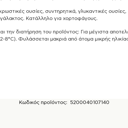
 χρωστικές ουσίες, συντηρητικά, γλυκαντικές ουσίες,
ι γάλακτος. Κατάλληλο για χορτοφάγους.
αι την διατήρηση του προϊόντος: Για μέγιστα αποτελ
(2-8°C). Φυλάσσεται μακριά από άτομα μικρής ηλικίας
Κωδικός προϊόντος:
5200040107140