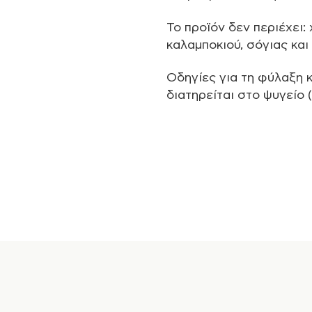
Το προϊόν δεν περιέχει:
καλαμποκιού, σόγιας κα
Οδηγίες για τη φύλαξη κ
διατηρείται στο ψυγείο 