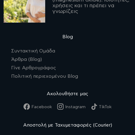
χρήσεις και τι πρέπει να
γνωρίζεις
Blog
Συντακτική Ομάδα
Άρθρα (Blog)
Γίνε Αρθρογράφος
Πολιτική περιεχομένου Blog
Ακολουθήστε μας
Facebook
Instagram
TikTok
Αποστολή με Ταχυμεταφορές (Courier)