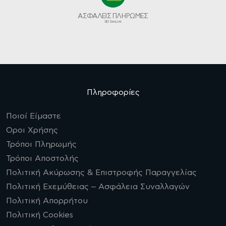
ΑΣΦΑΛΕΙΣ ΠΛΗΡΩΜΕΣ
3D Secure
Πληροφορίες
Ποιοί Είμαστε
Οροι Χρήσης
Τρόποι Πληρωμής
Τρόποι Αποστολής
Πολιτική Ακύρωσης & Επιστροφής Παραγγελίας
Πολιτική Εχεμύθειας – Ασφάλεια Συναλλαγών
Πολιτική Απορρήτου
Πολιτική Cookies