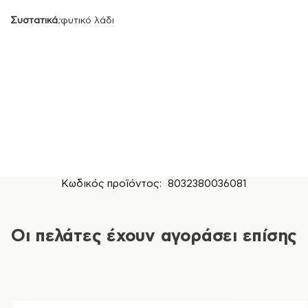
Συστατικά
:
φυτικό λάδι
Κωδικός προϊόντος:
8032380036081
Οι πελάτες έχουν αγοράσει επίσης