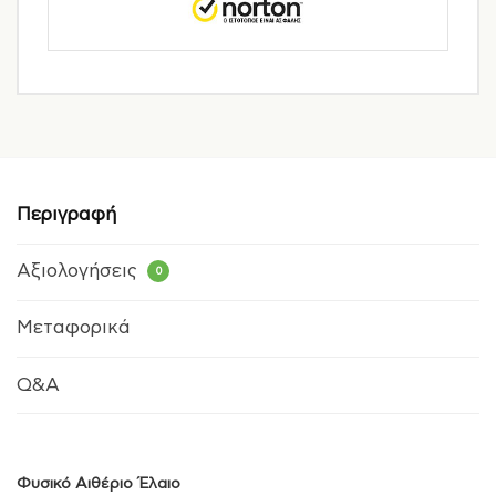
Περιγραφή
Αξιολογήσεις
0
Μεταφορικά
Q&A
Φυσικό Αιθέριο Έλαιο