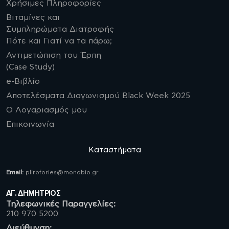
Χρήσιμες Πληροφορίες
Βιταμίνες και
Συμπληρώματα Διατροφής
Πότε και Γιατί να τα πάρω;
Αντιμετώπιση του Έρπη
(Case Study)
e-Βιβλίο
Αποτελέσματα Διαγωνισμού Black Week 2025
Ο Λογαριασμός μου
Επικοινωνία
Καταστήματα
Email:
plirofories@monobio.gr
ΑΓ. ΔΗΜΗΤΡΙΟΣ
Τηλεφωνικές Παραγγελίες:
210 970 5200
Διεύθυνση: