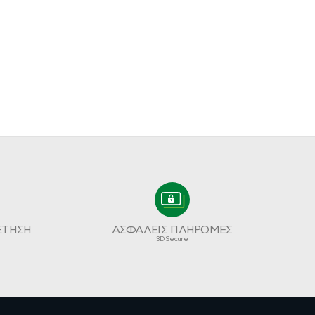
ΕΤΗΣΗ
ΑΣΦΑΛΕΙΣ ΠΛΗΡΩΜΕΣ
3D Secure