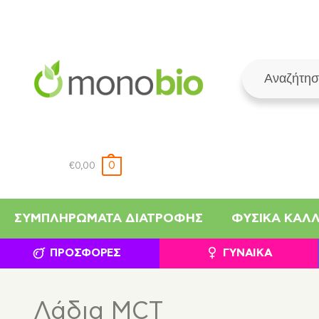
0
€
0,00
ΣΥΜΠΛΗΡΏΜΑΤΑ ΔΙΑΤΡΟΦΉΣ
ΦΥΣΙΚΆ ΚΑΛ
ΠΡΟΣΦΟΡΈΣ
ΓΥΝΑΊΚΑ
Λάδια MCT