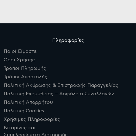
Πληροφορίες
Ποιοί Είμαστε
Οροι Χρήσης
Τρόποι Πληρωμής
Τρόποι Αποστολής
Πολιτική Ακύρωσης & Επιστροφής Παραγγελίας
Πολιτική Εχεμύθειας – Ασφάλεια Συναλλαγών
Πολιτική Απορρήτου
Πολιτική Cookies
Χρήσιμες Πληροφορίες
Βιταμίνες και
Συμπληρώματα Διατροφής