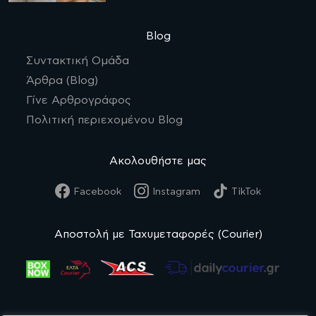
Blog
Συντακτική Ομάδα
Άρθρα (Blog)
Γίνε Αρθρογράφος
Πολιτική περιεχομένου Blog
Ακολουθήστε μας
Facebook
Instagram
TikTok
Αποστολή με Ταχυμεταφορές (Courier)