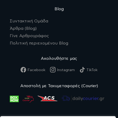
Blog
Συντακτική Ομάδα
Άρθρα (Blog)
Γίνε Αρθρογράφος
Πολιτική περιεχομένου Blog
Ακολουθήστε μας
Facebook
Instagram
TikTok
Αποστολή με Ταχυμεταφορές (Courier)