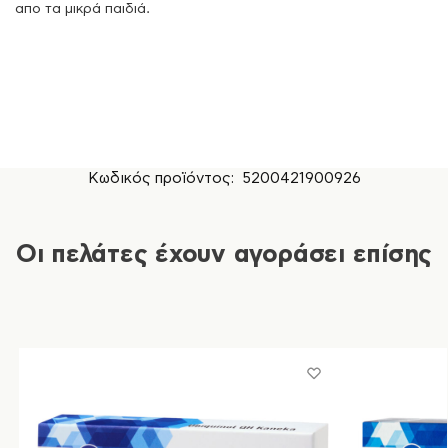
απο τα μικρά παιδιά.
Κωδικός προϊόντος:
5200421900926
Οι πελάτες έχουν αγοράσει επίσης