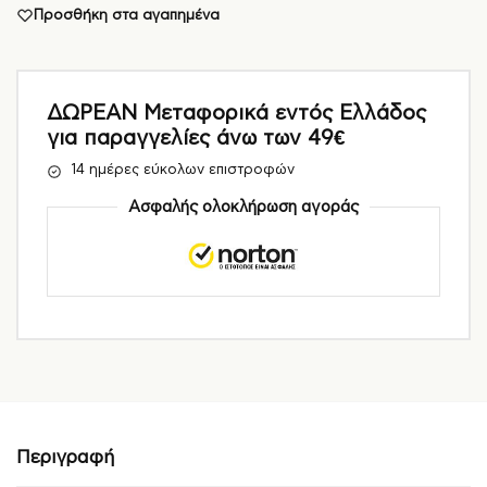
Προσθήκη στα αγαπημένα
ΔΩΡΕΑΝ Μεταφορικά εντός Ελλάδος
για παραγγελίες άνω των 49€
14 ημέρες εύκολων επιστροφών
Ασφαλής ολοκλήρωση αγοράς
Περιγραφή