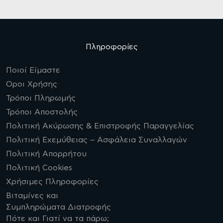
Πληροφορίες
Ποιοί Είμαστε
Οροι Χρήσης
Τρόποι Πληρωμής
Τρόποι Αποστολής
Πολιτική Ακύρωσης & Επιστροφής Παραγγελίας
Πολιτική Εχεμύθειας – Ασφάλεια Συναλλαγών
Πολιτική Απορρήτου
Πολιτική Cookies
Χρήσιμες Πληροφορίες
Βιταμίνες και
Συμπληρώματα Διατροφής
Πότε και Γιατί να τα πάρω;