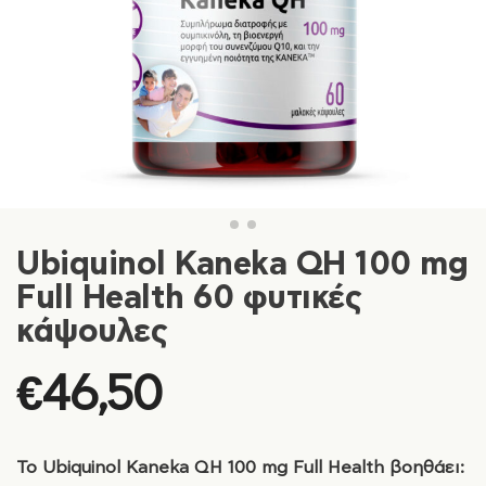
Ubiquinol Kaneka QH 100 mg
Full Health 60 φυτικές
κάψουλες
€
46,50
Το Ubiquinol Kaneka QH 100 mg Full Health βοηθάει: