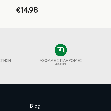
€
14,98
ΕΤΗΣΗ
ΑΣΦΑΛΕΙΣ ΠΛΗΡΩΜΕΣ
3D Secure
Blog