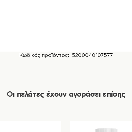
Κωδικός προϊόντος:
5200040107577
Οι πελάτες έχουν αγοράσει επίσης