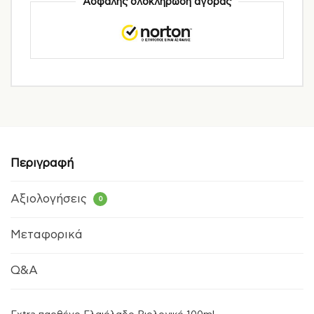
Ασφαλής ολοκλήρωση αγοράς
Περιγραφή
Αξιολογήσεις
0
Μεταφορικά
Q&A