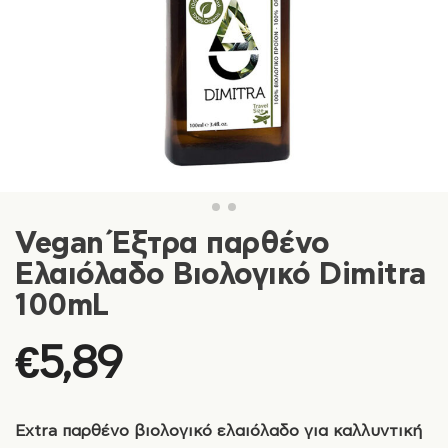
Vegan Έξτρα παρθένο
Ελαιόλαδο Βιολογικό Dimitra
100mL
€
5,89
Extra παρθένο βιολογικό ελαιόλαδο για καλλυντική