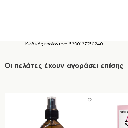
Κωδικός προϊόντος:
5200127250240
Οι πελάτες έχουν αγοράσει επίσης