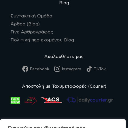
Blog
Συντακτική Ομάδα
Άρθρα (Blog)
Γίνε Αρθρογράφος
Πολιτική περιεχομένου Blog
Ακολουθήστε μας
Facebook
Instagram
TikTok
Αποστολή με Ταχυμεταφορές (Courier)