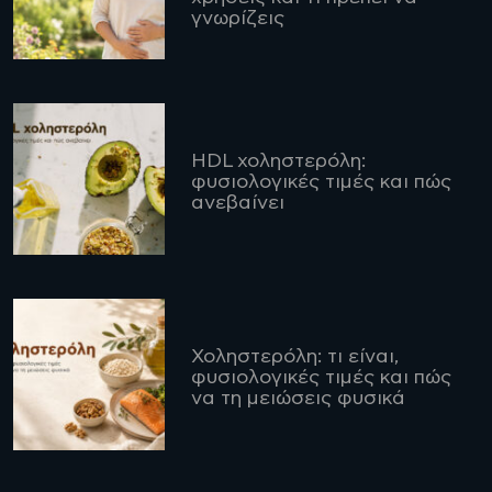
γνωρίζεις
HDL χοληστερόλη:
φυσιολογικές τιμές και πώς
ανεβαίνει
Χοληστερόλη: τι είναι,
φυσιολογικές τιμές και πώς
να τη μειώσεις φυσικά