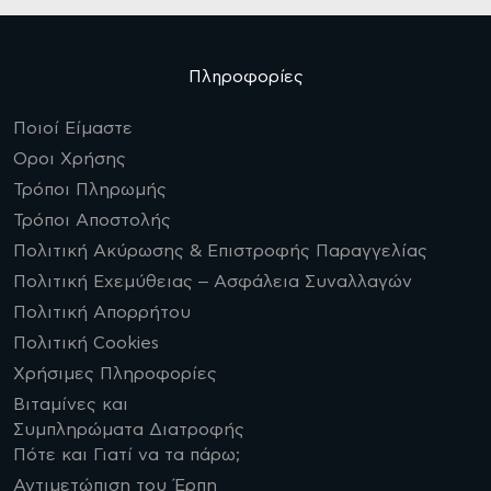
Πληροφορίες
Ποιοί Είμαστε
Οροι Χρήσης
Τρόποι Πληρωμής
Τρόποι Αποστολής
Πολιτική Ακύρωσης & Επιστροφής Παραγγελίας
Πολιτική Εχεμύθειας – Ασφάλεια Συναλλαγών
Πολιτική Απορρήτου
Πολιτική Cookies
Χρήσιμες Πληροφορίες
Βιταμίνες και
Συμπληρώματα Διατροφής
Πότε και Γιατί να τα πάρω;
Αντιμετώπιση του Έρπη