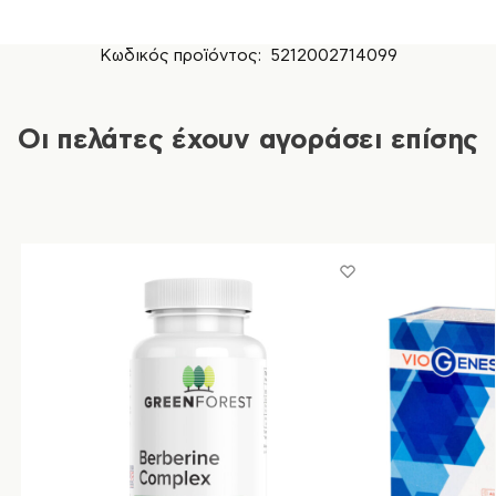
Κωδικός προϊόντος:
5212002714099
Οι πελάτες έχουν αγοράσει επίσης