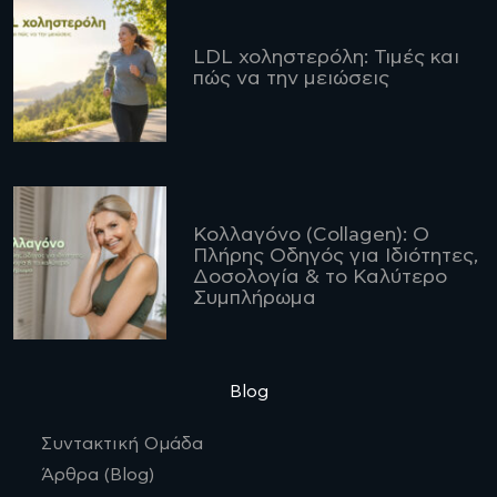
LDL χοληστερόλη: Τιμές και
πώς να την μειώσεις
Κολλαγόνο (Collagen): Ο
Πλήρης Οδηγός για Ιδιότητες,
Δοσολογία & το Καλύτερο
Συμπλήρωμα
Blog
Συντακτική Ομάδα
Άρθρα (Blog)