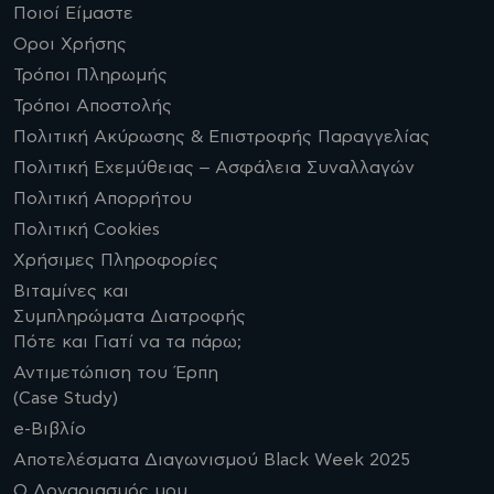
Ποιοί Είμαστε
Οροι Χρήσης
Τρόποι Πληρωμής
Τρόποι Αποστολής
Πολιτική Ακύρωσης & Επιστροφής Παραγγελίας
Πολιτική Εχεμύθειας – Ασφάλεια Συναλλαγών
Πολιτική Απορρήτου
Πολιτική Cookies
Χρήσιμες Πληροφορίες
Βιταμίνες και
Συμπληρώματα Διατροφής
Πότε και Γιατί να τα πάρω;
Αντιμετώπιση του Έρπη
(Case Study)
e-Βιβλίο
Αποτελέσματα Διαγωνισμού Black Week 2025
Ο Λογαριασμός μου