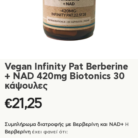
Vegan Infinity Pat Berberine
+ NAD 420mg Biotonics 30
κάψουλες
€
21,25
Συμπλήρωμα διατροφής με Βερβερίνη και NAD+
Η
Βερβερίνη
έχει φανεί ότι: