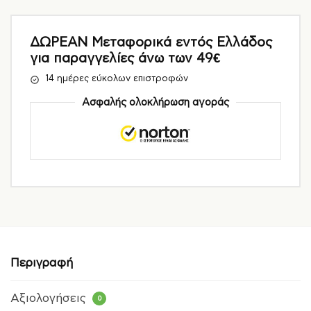
ΔΩΡΕΑΝ Μεταφορικά εντός Ελλάδος
για παραγγελίες άνω των 49€
14 ημέρες εύκολων επιστροφών
Ασφαλής ολοκλήρωση αγοράς
Περιγραφή
Αξιολογήσεις
0