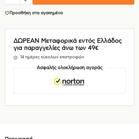
Προσθήκη στα αγαπημένα
ΔΩΡΕΑΝ Μεταφορικά εντός Ελλάδος
για παραγγελίες άνω των 49€
14 ημέρες εύκολων επιστροφών
Ασφαλής ολοκλήρωση αγοράς