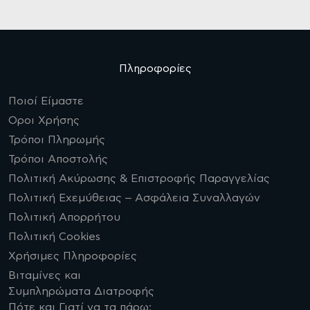
Πληροφορίες
Ποιοί Είμαστε
Οροι Χρήσης
Τρόποι Πληρωμής
Τρόποι Αποστολής
Πολιτική Ακύρωσης & Επιστροφής Παραγγελίας
Πολιτική Εχεμύθειας – Ασφάλεια Συναλλαγών
Πολιτική Απορρήτου
Πολιτική Cookies
Χρήσιμες Πληροφορίες
Βιταμίνες και
Συμπληρώματα Διατροφής
Πότε και Γιατί να τα πάρω;