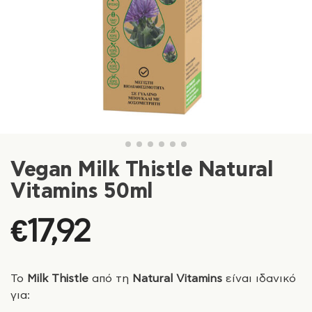
Vegan Milk Thistle Natural
Vitamins 50ml
€
17,92
Το
Milk Thistle
από τη
Natural Vitamins
είναι ιδανικό
για: