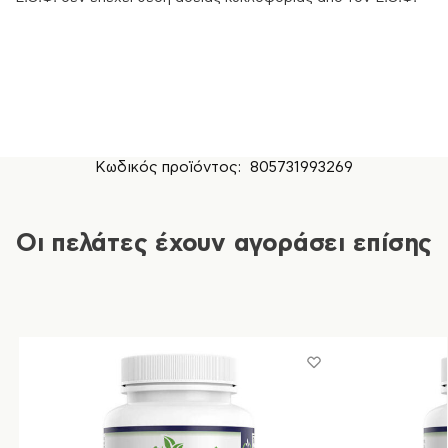
Κωδικός προϊόντος:
805731993269
Οι πελάτες έχουν αγοράσει επίσης