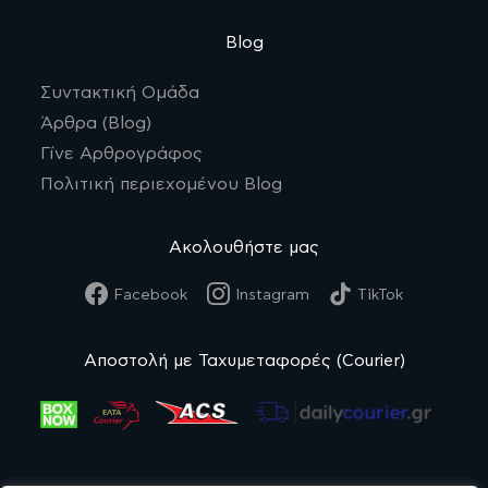
Blog
Συντακτική Ομάδα
Άρθρα (Blog)
Γίνε Αρθρογράφος
Πολιτική περιεχομένου Blog
Ακολουθήστε μας
Facebook
Instagram
TikTok
Αποστολή με Ταχυμεταφορές (Courier)