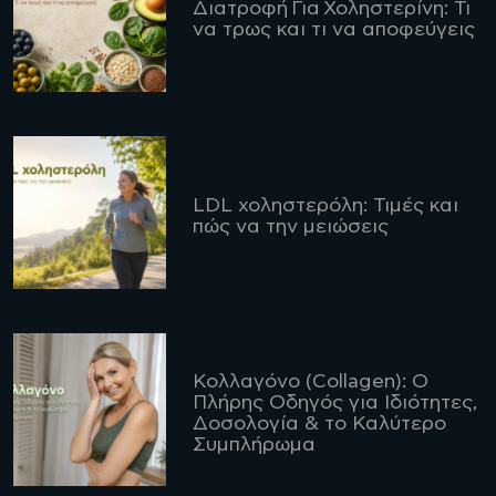
Διατροφή Για Χοληστερίνη: Τι
να τρως και τι να αποφεύγεις
LDL χοληστερόλη: Τιμές και
πώς να την μειώσεις
Κολλαγόνο (Collagen): Ο
Πλήρης Οδηγός για Ιδιότητες,
Δοσολογία & το Καλύτερο
Συμπλήρωμα