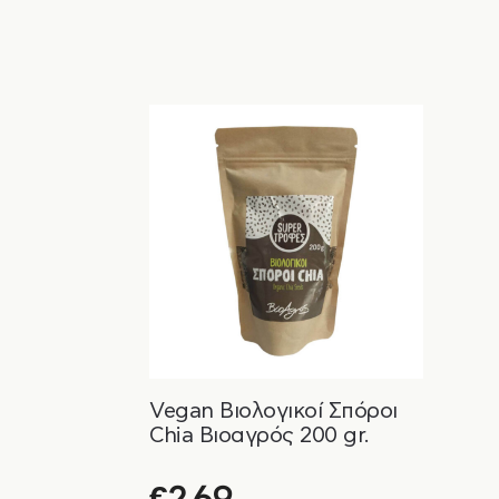
Vegan Βιολογικοί Σπόροι
Chia Βιοαγρός 200 gr.