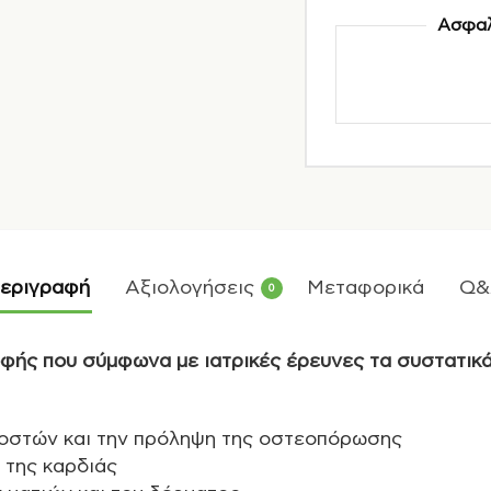
Ασφαλ
εριγραφή
Αξιολογήσεις
Μεταφορικά
Q&
0
ής που σύμφωνα με ιατρικές έρευνες τα συστατικά
 οστών και την πρόληψη της οστεοπόρωσης
 της καρδιάς