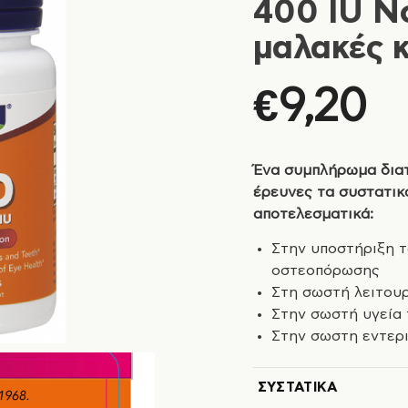
400 IU N
μαλακές 
€
9,20
Ένα συμπλήρωμα δια
έρευνες τα συστατικ
αποτελεσματικά:
Στην υποστήριξη τ
οστεοπόρωσης
Στη σωστή λειτουρ
Στην σωστή υγεία 
Στην σωστη εντερι
ΣΥΣΤΑΤΙΚΆ