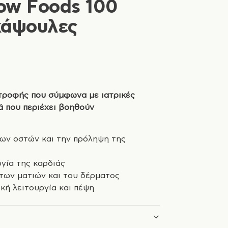
ow Foods 100
κάψουλες
τροφής που σύμφωνα με ιατρικές
ά που περιέχει βοηθούν
ων οστών και την πρόληψη της
γία της καρδιάς
των ματιών και του δέρματος
κή λειτουργία και πέψη