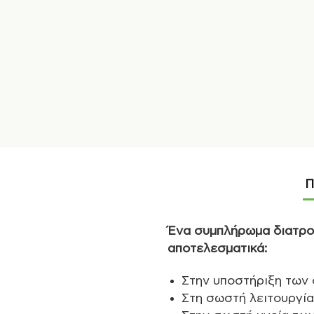
Π
Ένα συμπλήρωμα διατροφ
αποτελεσματικά:
Στην υποστήριξη των
Στη σωστή λειτουργία