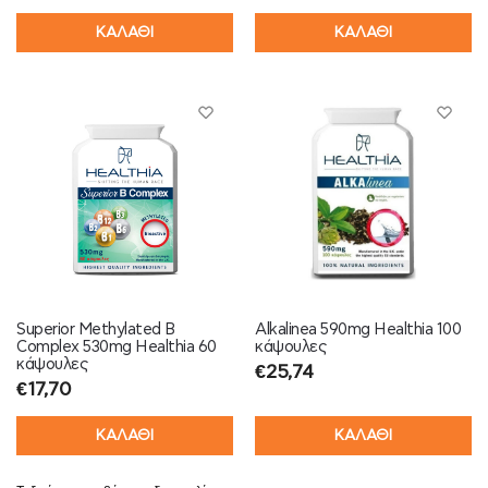
ΚΑΛΑΘΙ
ΚΑΛΑΘΙ
Superior Methylated B
Alkalinea 590mg Healthia 100
Complex 530mg Healthia 60
κάψουλες
κάψουλες
€
25,74
€
17,70
ΚΑΛΑΘΙ
ΚΑΛΑΘΙ