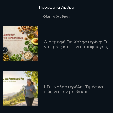
Πρόσφατα Άρθρα
Όλα τα Άρθρα»
Διατροφή Για Χοληστερίνη: Τι
να τρως και τι να αποφεύγεις
LDL χοληστερόλη: Τιμές και
πώς να την μειώσεις