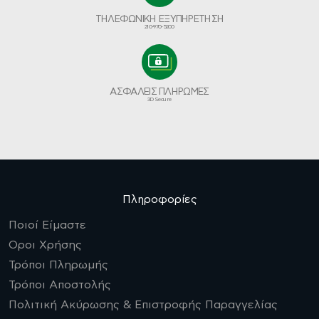
ΤΗΛΕΦΩΝΙΚΗ ΕΞΥΠΗΡΕΤΗΣΗ
210-970-5200
ΑΣΦΑΛΕΙΣ ΠΛΗΡΩΜΕΣ
3D Secure
Πληροφορίες
Ποιοί Είμαστε
Οροι Χρήσης
Τρόποι Πληρωμής
Τρόποι Αποστολής
Πολιτική Ακύρωσης & Επιστροφής Παραγγελίας