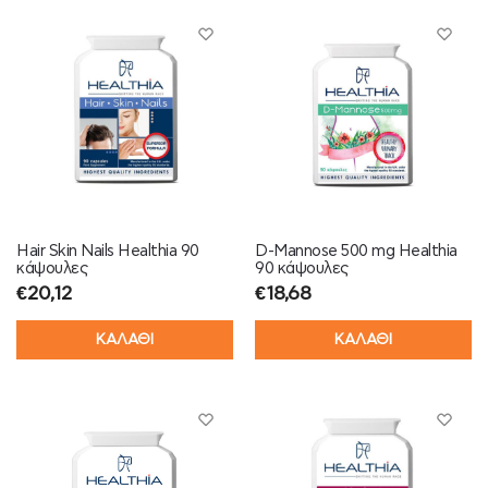
Hair Skin Nails Healthia 90
D-Mannose 500 mg Healthia
κάψουλες
90 κάψουλες
€
20,12
€
18,68
ΚΑΛΑΘΙ
ΚΑΛΑΘΙ