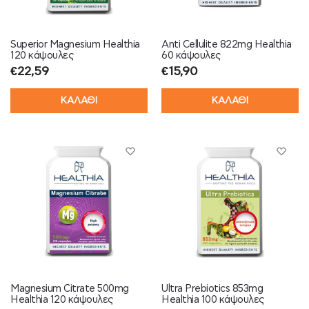
Superior Magnesium Healthia
Anti Cellulite 822mg Healthia
120 κάψουλες
60 κάψουλες
€
22,59
€
15,90
ΚΑΛΑΘΙ
ΚΑΛΑΘΙ
Magnesium Citrate 500mg
Ultra Prebiotics 853mg
Healthia 120 κάψουλες
Healthia 100 κάψουλες