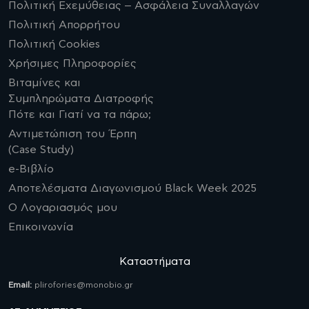
Πολιτική Εχεμύθειας – Ασφάλεια Συναλλαγών
Πολιτική Απορρήτου
Πολιτική Cookies
Χρήσιμες Πληροφορίες
Βιταμίνες και
Συμπληρώματα Διατροφής
Πότε και Γιατί να τα πάρω;
Αντιμετώπιση του Έρπη
(Case Study)
e-Βιβλίο
Αποτελέσματα Διαγωνισμού Black Week 2025
Ο Λογαριασμός μου
Επικοινωνία
Καταστήματα
Email:
plirofories@monobio.gr