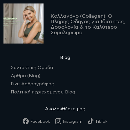
Κολλαγόνο (Collagen): Ο
Πλήρης Οδηγός για Ιδιότητες,
Δοσολογία & το Καλύτερο
Συμπλήρωμα
Blog
Συντακτική Ομάδα
Άρθρα (Blog)
Γίνε Αρθρογράφος
Πολιτική περιεχομένου Blog
Ακολουθήστε μας
Facebook
Instagram
TikTok