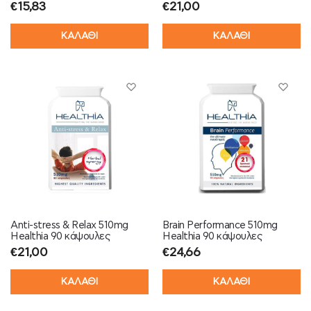
€
15,83
€
21,00
ΚΑΛΑΘΙ
ΚΑΛΑΘΙ
Anti-stress & Relax 510mg
Brain Performance 510mg
Healthia 90 κάψουλες
Healthia 90 κάψουλες
€
21,00
€
24,66
ΚΑΛΑΘΙ
ΚΑΛΑΘΙ