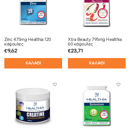
Zinc 475mg Healthia 120
Xtra Beauty 795mg Healthia
κάψουλες
60 κάψουλες
€
9,62
€
23,71
ΚΑΛΑΘΙ
ΚΑΛΑΘΙ