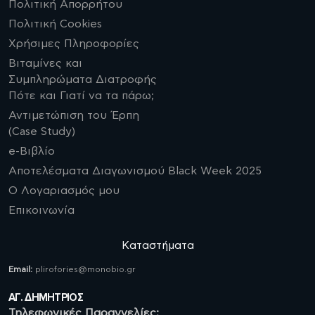
Πολιτική Απορρήτου
Πολιτική Cookies
Χρήσιμες Πληροφορίες
Βιταμίνες και
Συμπληρώματα Διατροφής
Πότε και Γιατί να τα πάρω;
Αντιμετώπιση του Έρπη
(Case Study)
e-Βιβλίο
Αποτελέσματα Διαγωνισμού Black Week 2025
Ο Λογαριασμός μου
Επικοινωνία
Καταστήματα
Email:
plirofories@monobio.gr
ΑΓ. ΔΗΜΗΤΡΙΟΣ
Τηλεφωνικές Παραγγελίες: