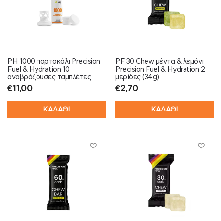
PH 1000 πορτοκάλι Precision
PF 30 Chew μέντα & λεμόνι
Fuel & Hydration 10
Precision Fuel & Hydration 2
αναβράζουσες ταμπλέτες
μερίδες (34g)
€
11,00
€
2,70
ΚΑΛΑΘΙ
ΚΑΛΑΘΙ