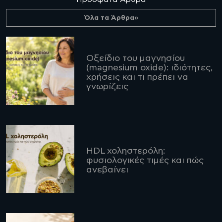
Όλα τα Άρθρα»
Οξείδιο του μαγνησίου
(magnesium oxide): ιδιότητες,
χρήσεις και τι πρέπει να
γνωρίζεις
HDL χοληστερόλη:
φυσιολογικές τιμές και πώς
ανεβαίνει