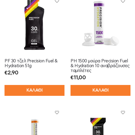
PF 30 τζελ Precision Fuel &
PH 1500 μούρα Precision Fuel
Hydration 51g
& Hydration 10 αναβράζουσες
ταμπλέτες
€
2,90
€
11,00
ΚΑΛΑΘΙ
ΚΑΛΑΘΙ