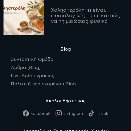
Χοληστερόλη: τι είναι,
φυσιολογικές τιμές και πώς
να τη μειώσεις φυσικά
Blog
Συντακτική Ομάδα
Άρθρα (Blog)
Γίνε Αρθρογράφος
Πολιτική περιεχομένου Blog
Ακολουθήστε μας
Facebook
Instagram
TikTok