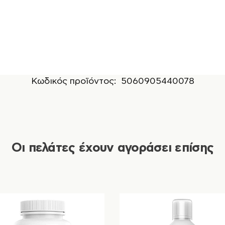
Κωδικός προϊόντος:
5060905440078
Οι πελάτες έχουν αγοράσει επίσης