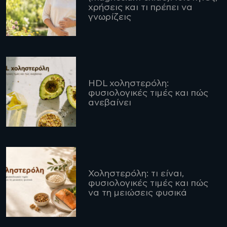
χρήσεις και τι πρέπει να
γνωρίζεις
HDL χοληστερόλη:
φυσιολογικές τιμές και πώς
ανεβαίνει
Χοληστερόλη: τι είναι,
φυσιολογικές τιμές και πώς
να τη μειώσεις φυσικά