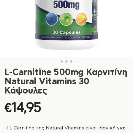
L-Carnitine 500mg Καρνιτίνη
Natural Vitamins 30
Κάψουλες
€
14,95
Η L-Carnitine της Natural Vitamins είναι ιδανική για: