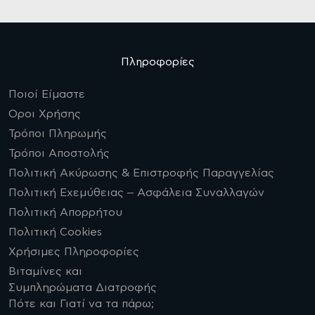
Πληροφορίες
Ποιοί Είμαστε
Οροι Χρήσης
Τρόποι Πληρωμής
Τρόποι Αποστολής
Πολιτική Ακύρωσης & Επιστροφής Παραγγελίας
Πολιτική Εχεμύθειας – Ασφάλεια Συναλλαγών
Πολιτική Απορρήτου
Πολιτική Cookies
Χρήσιμες Πληροφορίες
Βιταμίνες και
Συμπληρώματα Διατροφής
Πότε και Γιατί να τα πάρω;