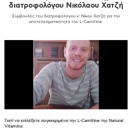
διατροφολόγου Νικόλαου Χατζή
Συμβουλές του διατροφολόγου κ’ Νίκου Χατζή για την
αποτελεσματικότητα του L-Carnitine.
Γιατί να επιλέξετε συγκεκριμένα την L-Carnitine της Natural
Vitamins: