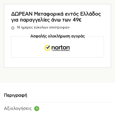
ΔΩΡΕΑΝ Μεταφορικά εντός Ελλάδος
για παραγγελίες άνω των 49€
14 ημέρες εύκολων επιστροφών
Ασφαλής ολοκλήρωση αγοράς
Περιγραφή
Αξιολογήσεις
0