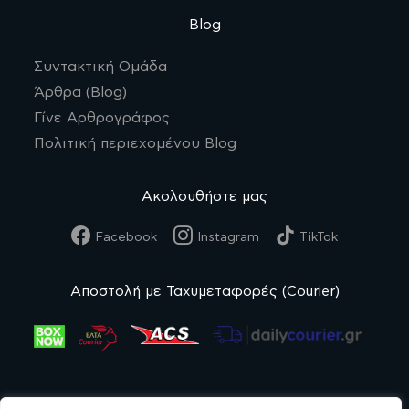
Blog
Συντακτική Ομάδα
Άρθρα (Blog)
Γίνε Αρθρογράφος
Πολιτική περιεχομένου Blog
Ακολουθήστε μας
Facebook
Instagram
TikTok
Αποστολή με Ταχυμεταφορές (Courier)