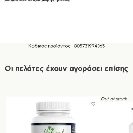
Κωδικός προϊόντος:
805731994365
Οι πελάτες έχουν αγοράσει επίσης
Out of stock