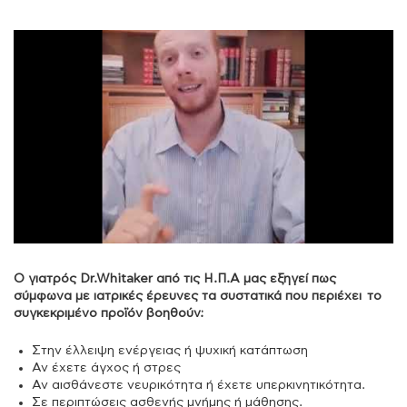
Ο γιατρός Dr.Whitaker από τις Η.Π.Α μας εξηγεί πως
σύμφωνα με ιατρικές έρευνες τα συστατικά που περιέχει το
συγκεκριμένο προϊόν βοηθούν:
Στην έλλειψη ενέργειας ή ψυχική κατάπτωση
Αν έχετε άγχος ή στρες
Αν αισθάνεστε νευρικότητα ή έχετε υπερκινητικότητα.
Σε περιπτώσεις ασθενής μνήμης ή μάθησης.