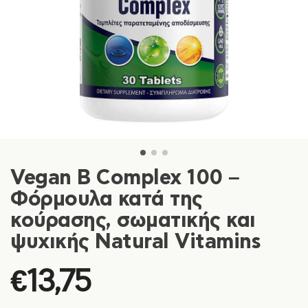
Vegan B Complex 100 –
Φόρμουλα κατά της
κούρασης, σωματικής και
ψυχικής Natural Vitamins
€
13,75