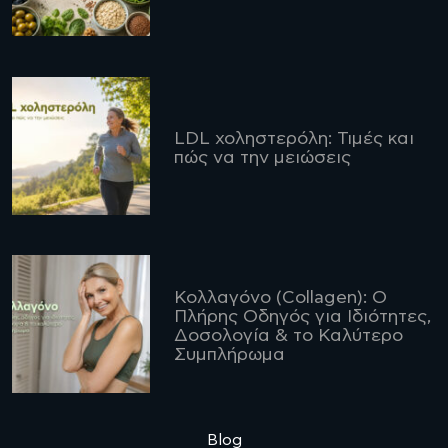
LDL χοληστερόλη: Τιμές και
πώς να την μειώσεις
Κολλαγόνο (Collagen): Ο
Πλήρης Οδηγός για Ιδιότητες,
Δοσολογία & το Καλύτερο
Συμπλήρωμα
Blog