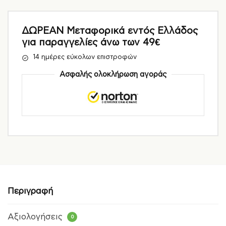
ΔΩΡΕΑΝ Μεταφορικά εντός Ελλάδος
για παραγγελίες άνω των 49€
14 ημέρες εύκολων επιστροφών
Ασφαλής ολοκλήρωση αγοράς
Περιγραφή
Αξιολογήσεις
0