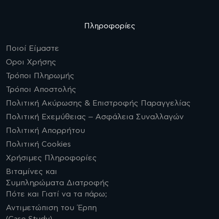
Πληροφορίες
Ποιοί Είμαστε
Οροι Χρήσης
Τρόποι Πληρωμής
Τρόποι Αποστολής
Πολιτική Ακύρωσης & Επιστροφής Παραγγελίας
Πολιτική Εχεμύθειας – Ασφάλεια Συναλλαγών
Πολιτική Απορρήτου
Πολιτική Cookies
Χρήσιμες Πληροφορίες
Βιταμίνες και
Συμπληρώματα Διατροφής
Πότε και Γιατί να τα πάρω;
Αντιμετώπιση του Έρπη