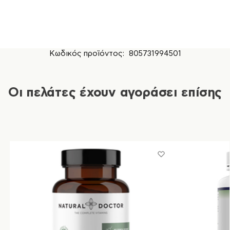
Κωδικός προϊόντος:
805731994501
Οι πελάτες έχουν αγοράσει επίσης