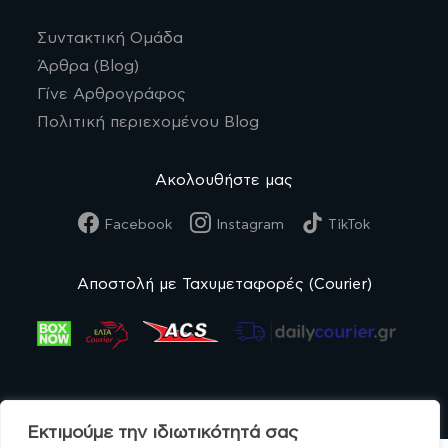
Συντακτική Ομάδα
Άρθρα (Blog)
Γίνε Αρθρογράφος
Πολιτική περιεχομένου Blog
Ακολουθήστε μας
Facebook
Instagram
TikTok
Αποστολή με Ταχυμεταφορές (Courier)
Εκτιμούμε την ιδιωτικότητά σας