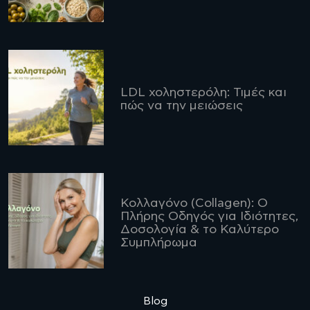
LDL χοληστερόλη: Τιμές και
πώς να την μειώσεις
Κολλαγόνο (Collagen): Ο
Πλήρης Οδηγός για Ιδιότητες,
Δοσολογία & το Καλύτερο
Συμπλήρωμα
Blog