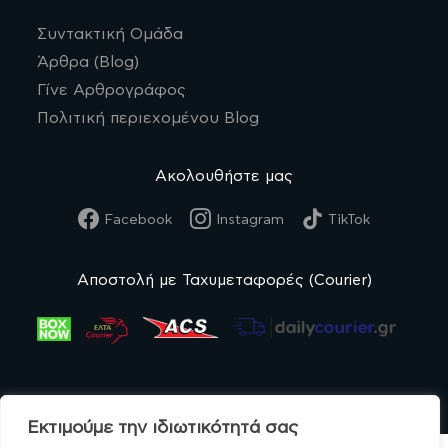
Συντακτική Ομάδα
Άρθρα (Blog)
Γίνε Αρθρογράφος
Πολιτική περιεχομένου Blog
Ακολουθήστε μας
Facebook
Instagram
TikTok
Αποστολή με Ταχυμεταφορές (Courier)
Εκτιμούμε την ιδιωτικότητά σας