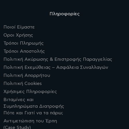
Πληροφορίες
Ποιοί Είμαστε
Οροι Χρήσης
Τρόποι Πληρωμής
Τρόποι Αποστολής
Πολιτική Ακύρωσης & Επιστροφής Παραγγελίας
Πολιτική Εχεμύθειας – Ασφάλεια Συναλλαγών
Πολιτική Απορρήτου
Πολιτική Cookies
Χρήσιμες Πληροφορίες
Βιταμίνες και
Συμπληρώματα Διατροφής
Πότε και Γιατί να τα πάρω;
Αντιμετώπιση του Έρπη
(Case Study)