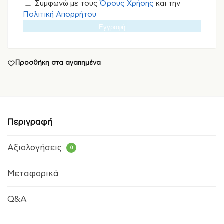
Συμφωνώ με τους
Όρους Χρήσης
και την
Πολιτική Απορρήτου
Εγγραφή
Προσθήκη στα αγαπημένα
Περιγραφή
Αξιολογήσεις
0
Μεταφορικά
Q&A