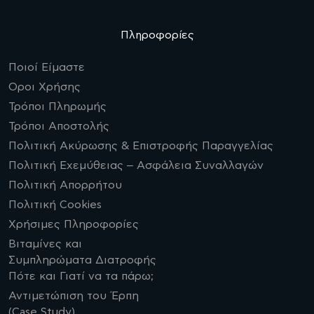
Πληροφορίες
Ποιοί Είμαστε
Οροι Χρήσης
Τρόποι Πληρωμής
Τρόποι Αποστολής
Πολιτική Ακύρωσης & Επιστροφής Παραγγελίας
Πολιτική Εχεμύθειας – Ασφάλεια Συναλλαγών
Πολιτική Απορρήτου
Πολιτική Cookies
Χρήσιμες Πληροφορίες
Βιταμίνες και
Συμπληρώματα Διατροφής
Πότε και Γιατί να τα πάρω;
Αντιμετώπιση του Έρπη
(Case Study)