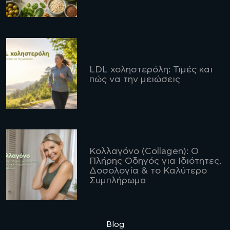
LDL χοληστερόλη: Τιμές και
πώς να την μειώσεις
Κολλαγόνο (Collagen): Ο
Πλήρης Οδηγός για Ιδιότητες,
Δοσολογία & το Καλύτερο
Συμπλήρωμα
Blog