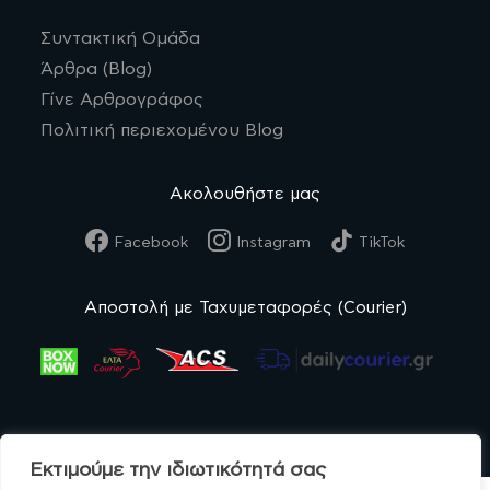
Συντακτική Ομάδα
Άρθρα (Blog)
Γίνε Αρθρογράφος
Πολιτική περιεχομένου Blog
Ακολουθήστε μας
Facebook
Instagram
TikTok
Αποστολή με Ταχυμεταφορές (Courier)
Εκτιμούμε την ιδιωτικότητά σας