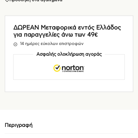
Προσθήκη στα αγαπημένα
ΔΩΡΕΑΝ Μεταφορικά εντός Ελλάδος
για παραγγελίες άνω των 49€
14 ημέρες εύκολων επιστροφών
Ασφαλής ολοκλήρωση αγοράς
Περιγραφή