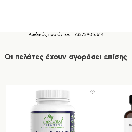
Κωδικός προϊόντος:
733739016614
Οι πελάτες έχουν αγοράσει επίσης