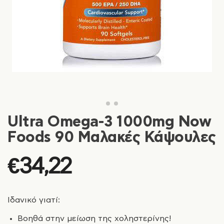
Ultra Omega-3 1000mg Now
Foods 90 Μαλακές Κάψουλες
€
34,22
Ιδανικό γιατί:
Βοηθά στην μείωση της χοληστερίνης!