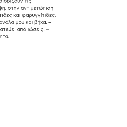
ριορίζουν τις
ψη, στην αντιμετώπιση
ιδες και φαρυγγίτιδες,
ονόλαιμου και βήχα. –
ατεύει από ιώσεις. –
ητα.