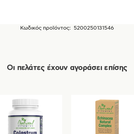
Κωδικός προϊόντος:
5200250131546
Οι πελάτες έχουν αγοράσει επίσης