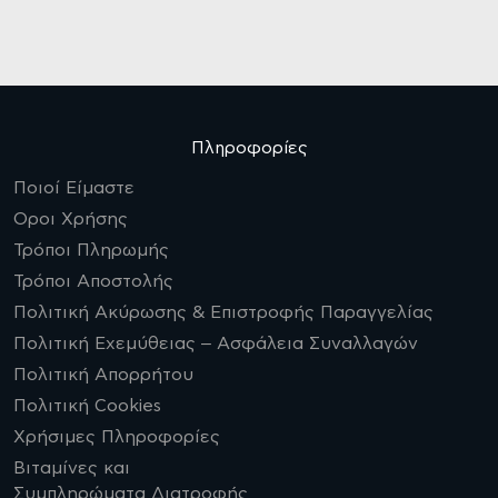
Πληροφορίες
Ποιοί Είμαστε
Οροι Χρήσης
Τρόποι Πληρωμής
Τρόποι Αποστολής
Πολιτική Ακύρωσης & Επιστροφής Παραγγελίας
Πολιτική Εχεμύθειας – Ασφάλεια Συναλλαγών
Πολιτική Απορρήτου
Πολιτική Cookies
Χρήσιμες Πληροφορίες
Βιταμίνες και
Συμπληρώματα Διατροφής