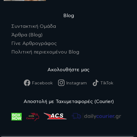
Blog
Συντακτική Ομάδα
Άρθρα (Blog)
Γίνε Αρθρογράφος
Πολιτική περιεχομένου Blog
Ακολουθήστε μας
Facebook
Instagram
TikTok
Αποστολή με Ταχυμεταφορές (Courier)