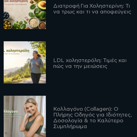
Διατροφή Για Χοληστερίνη: Τι
να τρως και τι να αποφεύγεις
LDL χοληστερόλη: Τιμές και
πώς να την μειώσεις
Κολλαγόνο (Collagen): Ο
Πλήρης Οδηγός για Ιδιότητες,
Δοσολογία & το Καλύτερο
Συμπλήρωμα