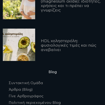
(magnesium oxide): ιδιότητες,
χρήσεις και τι πρέπει να
γνωρίζεις
HDL χοληστερόλη:
φυσιολογικές τιμές και πώς
ανεβαίνει
Blog
Συντακτική Ομάδα
Άρθρα (Blog)
Γίνε Αρθρογράφος
Πολιτική περιεχομένου Blog