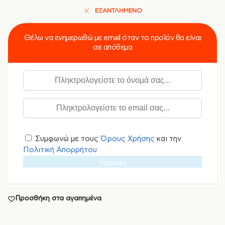
ΕΞΑΝΤΛΗΜΈΝΟ
Θέλω να ενημερωθώ με email όταν το προϊόν θα είναι
σε απόθεμα
Συμφωνώ με τους
Όρους Χρήσης
και την
Πολιτική Απορρήτου
Εγγραφή
Προσθήκη στα αγαπημένα