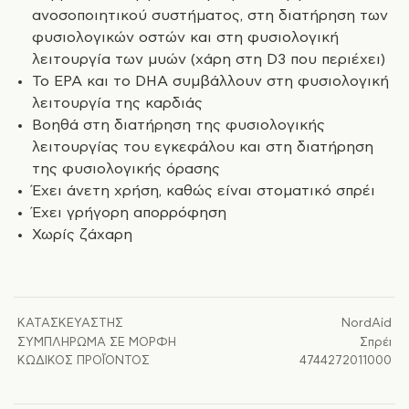
ανοσοποιητικού συστήματος, στη διατήρηση των
φυσιολογικών οστών και στη φυσιολογική
λειτουργία των μυών (χάρη στη D3 που περιέχει)
Το EPA και το DHA συμβάλλουν στη φυσιολογική
λειτουργία της καρδιάς
Βοηθά στη διατήρηση της φυσιολογικής
λειτουργίας του εγκεφάλου και στη διατήρηση
της φυσιολογικής όρασης
Έχει άνετη χρήση, καθώς είναι στοματικό σπρέι
Έχει γρήγορη απορρόφηση
Χωρίς ζάχαρη
ΚΑΤΑΣΚΕΥΑΣΤΉΣ
NordAid
ΣΥΜΠΛΉΡΩΜΑ ΣΕ ΜΟΡΦΉ
Σπρέι
ΚΩΔΙΚΌΣ ΠΡΟΪΌΝΤΟΣ
4744272011000