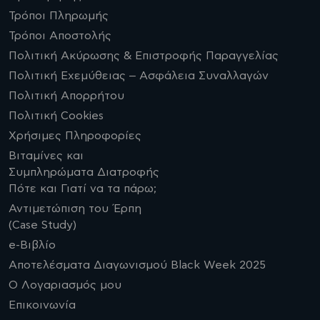
Τρόποι Πληρωμής
Τρόποι Αποστολής
Πολιτική Ακύρωσης & Επιστροφής Παραγγελίας
Πολιτική Εχεμύθειας – Ασφάλεια Συναλλαγών
Πολιτική Απορρήτου
Πολιτική Cookies
Χρήσιμες Πληροφορίες
Βιταμίνες και
Συμπληρώματα Διατροφής
Πότε και Γιατί να τα πάρω;
Αντιμετώπιση του Έρπη
(Case Study)
e-Βιβλίο
Αποτελέσματα Διαγωνισμού Black Week 2025
Ο Λογαριασμός μου
Επικοινωνία