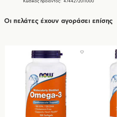
Κωδικός προϊόντος:
4744272011000
Οι πελάτες έχουν αγοράσει επίσης