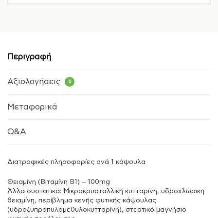
Περιγραφή
Αξιολογήσεις
0
Μεταφορικά
Q&A
Διατροφικές πληροφορίες ανά 1 κάψουλα
Θειαμίνη (Βιταμίνη B1) – 100mg
Άλλα συστατικά: Μικροκρυσταλλική κυτταρίνη, υδροχλωρική
θειαμίνη, περίβλημα κενής φυτικής κάψουλας
(υδροξυπροπυλομεθυλοκυτταρίνη), στεατικό μαγνήσιο