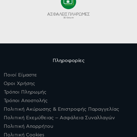
ΑΣΦΑΛΕΙΣ ΠΛΗΡΩΜΕΣ
3D Secure
Πληροφορίες
Ποιοί Είμαστε
Οροι Χρήσης
Τρόποι Πληρωμής
Τρόποι Αποστολής
Πολιτική Ακύρωσης & Επιστροφής Παραγγελίας
Πολιτική Εχεμύθειας – Ασφάλεια Συναλλαγών
Πολιτική Απορρήτου
Πολιτική Cookies