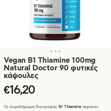
Vegan B1 Thiamine 100mg
Natural Doctor 90 φυτικές
κάψουλες
€
16,20
Το συμπλήρωμα διατροφής
Β1 Thiamine
περιέχει