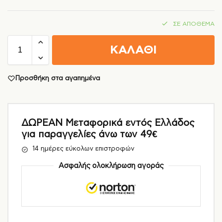
ΣΕ ΑΠΌΘΕΜΑ
ΚΑΛΑΘΙ
Προσθήκη στα αγαπημένα
ΔΩΡΕΑΝ Μεταφορικά εντός Ελλάδος
για παραγγελίες άνω των 49€
14 ημέρες εύκολων επιστροφών
Ασφαλής ολοκλήρωση αγοράς