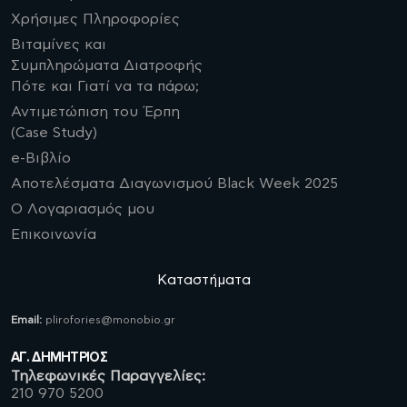
Χρήσιμες Πληροφορίες
Βιταμίνες και
Συμπληρώματα Διατροφής
Πότε και Γιατί να τα πάρω;
Αντιμετώπιση του Έρπη
(Case Study)
e-Βιβλίο
Αποτελέσματα Διαγωνισμού Black Week 2025
Ο Λογαριασμός μου
Επικοινωνία
Καταστήματα
Email:
plirofories@monobio.gr
ΑΓ. ΔΗΜΗΤΡΙΟΣ
Τηλεφωνικές Παραγγελίες:
210 970 5200