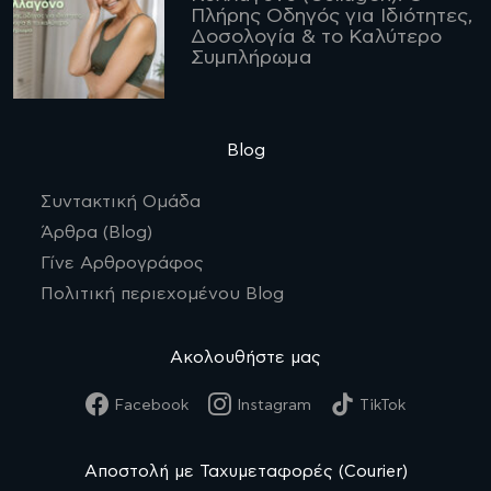
Πλήρης Οδηγός για Ιδιότητες,
Δοσολογία & το Καλύτερο
Συμπλήρωμα
Blog
Συντακτική Ομάδα
Άρθρα (Blog)
Γίνε Αρθρογράφος
Πολιτική περιεχομένου Blog
Ακολουθήστε μας
Facebook
Instagram
TikTok
Αποστολή με Ταχυμεταφορές (Courier)