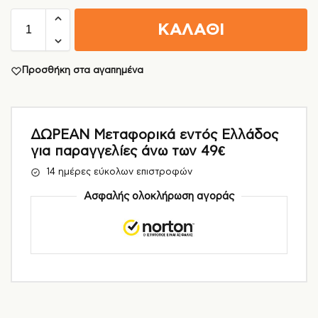
ΚΑΛΑΘΙ
Προσθήκη στα αγαπημένα
ΔΩΡΕΑΝ Μεταφορικά εντός Ελλάδος
για παραγγελίες άνω των 49€
14 ημέρες εύκολων επιστροφών
Ασφαλής ολοκλήρωση αγοράς