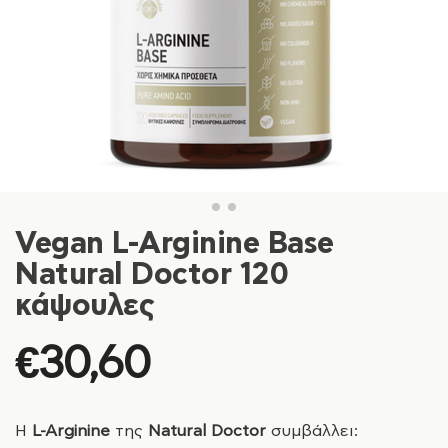
Vegan L-Arginine Base
Natural Doctor 120
κάψουλες
€
30,60
Η
L-Arginine
της
Natural Doctor
συμβάλλει: