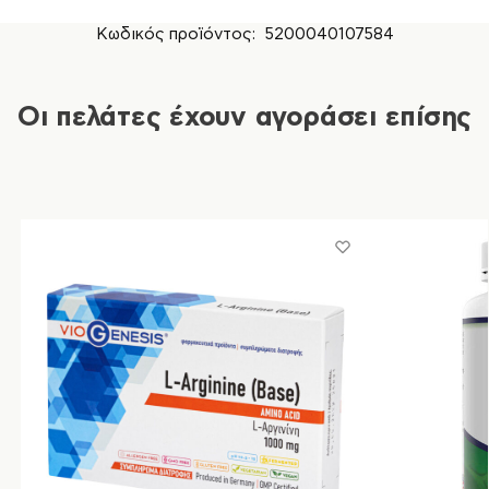
Κωδικός προϊόντος:
5200040107584
Οι πελάτες έχουν αγοράσει επίσης