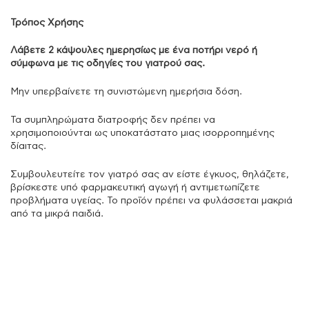
Τρόπος Χρήσης
Λάβετε 2 κάψουλες ημερησίως με ένα ποτήρι νερό ή
σύμφωνα με τις οδηγίες του γιατρού σας.
Μην υπερβαίνετε τη συνιστώμενη ημερήσια δόση.
Τα συμπληρώματα διατροφής δεν πρέπει να
χρησιμοποιούνται ως υποκατάστατο μιας ισορροπημένης
δίαιτας.
Συμβουλευτείτε τον γιατρό σας αν είστε έγκυος, θηλάζετε,
βρίσκεστε υπό φαρμακευτική αγωγή ή αντιμετωπίζετε
προβλήματα υγείας. Το προϊόν πρέπει να φυλάσσεται μακριά
από τα μικρά παιδιά.