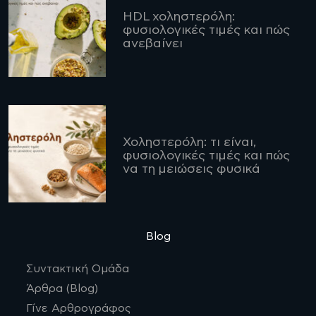
HDL χοληστερόλη:
φυσιολογικές τιμές και πώς
ανεβαίνει
Χοληστερόλη: τι είναι,
φυσιολογικές τιμές και πώς
να τη μειώσεις φυσικά
Blog
Συντακτική Ομάδα
Άρθρα (Blog)
Γίνε Αρθρογράφος