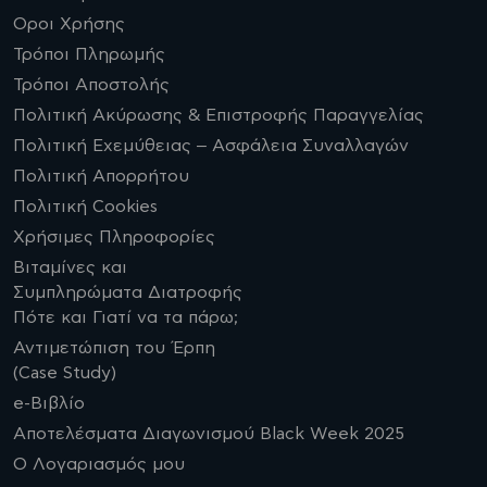
Οροι Χρήσης
Τρόποι Πληρωμής
Τρόποι Αποστολής
Πολιτική Ακύρωσης & Επιστροφής Παραγγελίας
Πολιτική Εχεμύθειας – Ασφάλεια Συναλλαγών
Πολιτική Απορρήτου
Πολιτική Cookies
Χρήσιμες Πληροφορίες
Βιταμίνες και
Συμπληρώματα Διατροφής
Πότε και Γιατί να τα πάρω;
Αντιμετώπιση του Έρπη
(Case Study)
e-Βιβλίο
Αποτελέσματα Διαγωνισμού Black Week 2025
Ο Λογαριασμός μου