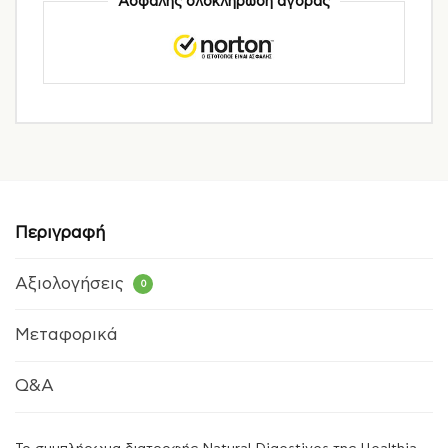
Ασφαλής ολοκλήρωση αγοράς
Περιγραφή
Αξιολογήσεις
0
Μεταφορικά
Q&A