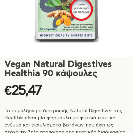
Vegan Natural Digestives
Healthia 90 κάψουλες
€
25,47
Το συμπλήρωμα διατροφής Natural Digestives της
Healthia είναι μία φόρμουλα με φυτικά πεπτικά
ένζυμα και εκχυλίσματα βοτάνων, που έχει ως
στόχο τη βελτιστοποίηση της πεπτικής διαδικασίας.