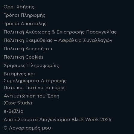
Οροι Χρήσης
Τρόποι Πληρωμής
Τρόποι Αποστολής
Πολιτική Ακύρωσης & Επιστροφής Παραγγελίας
Πολιτική Εχεμύθειας – Ασφάλεια Συναλλαγών
Πολιτική Απορρήτου
Πολιτική Cookies
Χρήσιμες Πληροφορίες
Βιταμίνες και
Συμπληρώματα Διατροφής
Πότε και Γιατί να τα πάρω;
Αντιμετώπιση του Έρπη
(Case Study)
e-Βιβλίο
Αποτελέσματα Διαγωνισμού Black Week 2025
Ο Λογαριασμός μου