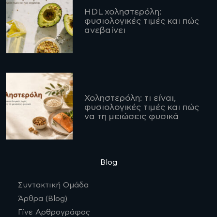
HDL χοληστερόλη:
φυσιολογικές τιμές και πώς
ανεβαίνει
Χοληστερόλη: τι είναι,
φυσιολογικές τιμές και πώς
να τη μειώσεις φυσικά
Blog
Συντακτική Ομάδα
Άρθρα (Blog)
Γίνε Αρθρογράφος