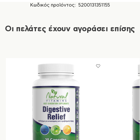
Κωδικός προϊόντος:
5200131351155
Οι πελάτες έχουν αγοράσει επίσης