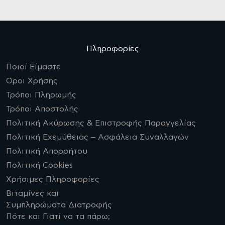
Πληροφορίες
Ποιοί Είμαστε
Οροι Χρήσης
Τρόποι Πληρωμής
Τρόποι Αποστολής
Πολιτική Ακύρωσης & Επιστροφής Παραγγελίας
Πολιτική Εχεμύθειας – Ασφάλεια Συναλλαγών
Πολιτική Απορρήτου
Πολιτική Cookies
Χρήσιμες Πληροφορίες
Βιταμίνες και
Συμπληρώματα Διατροφής
Πότε και Γιατί να τα πάρω;