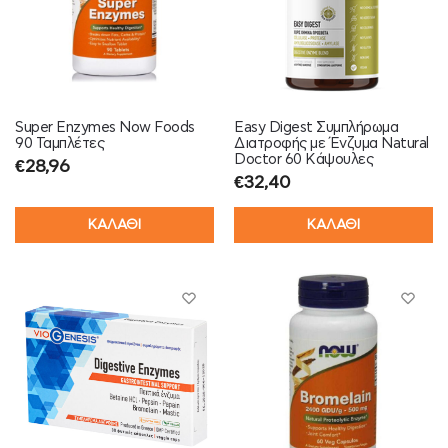
Super Enzymes Now Foods
Easy Digest Συμπλήρωμα
90 Ταμπλέτες
Διατροφής με Ένζυμα Natural
Doctor 60 Κάψουλες
€
28,96
€
32,40
ΚΑΛΑΘΙ
ΚΑΛΑΘΙ