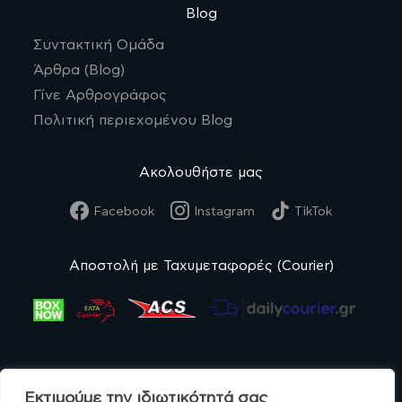
Blog
Συντακτική Ομάδα
Άρθρα (Blog)
Γίνε Αρθρογράφος
Πολιτική περιεχομένου Blog
Ακολουθήστε μας
Facebook
Instagram
TikTok
Αποστολή με Ταχυμεταφορές (Courier)
Εκτιμούμε την ιδιωτικότητά σας