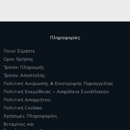
Πληροφορίες
Ποιοί Είμαστε
Οροι Χρήσης
Τρόποι Πληρωμής
Τρόποι Αποστολής
Πολιτική Ακύρωσης & Επιστροφής Παραγγελίας
Πολιτική Εχεμύθειας – Ασφάλεια Συναλλαγών
Πολιτική Απορρήτου
Πολιτική Cookies
Χρήσιμες Πληροφορίες
Βιταμίνες και