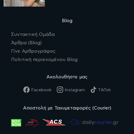
Blog
Συντακτική Ομάδα
Άρθρα (Blog)
Γίνε Αρθρογράφος
Πολιτική περιεχομένου Blog
Ακολουθήστε μας
Facebook
Instagram
TikTok
Αποστολή με Ταχυμεταφορές (Courier)