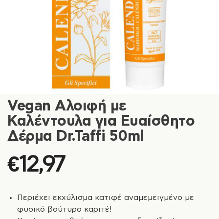
Vegan Αλοιφή με
Καλέντουλα για Ευαίσθητο
Δέρμα Dr.Taffi 50ml
€
12,97
Περιέχει εκχύλισμα κατιφέ αναμεμειγμένο με
φυσικό βούτυρο καριτέ!