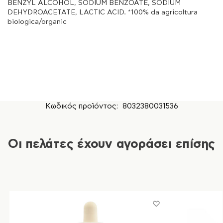
BENZYL ALCOHOL, SODIUM BENZOATE, SODIUM
DEHYDROACETATE, LACTIC ACID. *100% da agricoltura
biologica/organic
Κωδικός προϊόντος:
8032380031536
Οι πελάτες έχουν αγοράσει επίσης