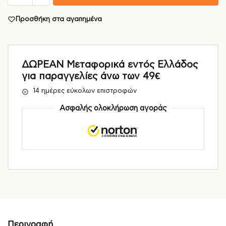
Προσθήκη στα αγαπημένα
ΔΩΡΕΑΝ Μεταφορικά εντός Ελλάδος
για παραγγελίες άνω των 49€
14 ημέρες εύκολων επιστροφών
Ασφαλής ολοκλήρωση αγοράς
Περιγραφή