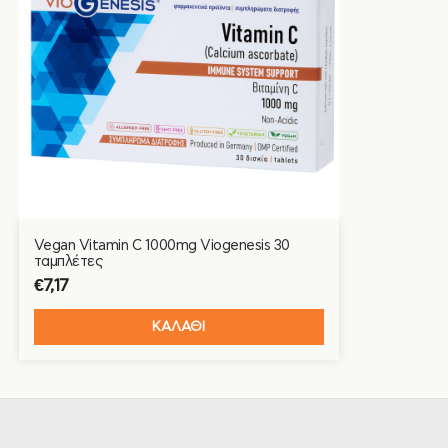
Vegan Vitamin C 1000mg Viogenesis 30
ταμπλέτες
€
7,17
ΚΑΛΑΘΙ