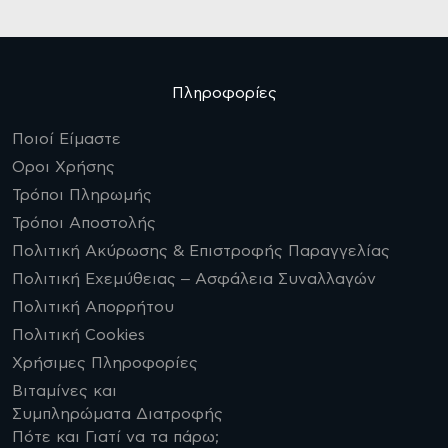
Πληροφορίες
Ποιοί Είμαστε
Οροι Χρήσης
Τρόποι Πληρωμής
Τρόποι Αποστολής
Πολιτική Ακύρωσης & Επιστροφής Παραγγελίας
Πολιτική Εχεμύθειας – Ασφάλεια Συναλλαγών
Πολιτική Απορρήτου
Πολιτική Cookies
Χρήσιμες Πληροφορίες
Βιταμίνες και
Συμπληρώματα Διατροφής
Πότε και Γιατί να τα πάρω;