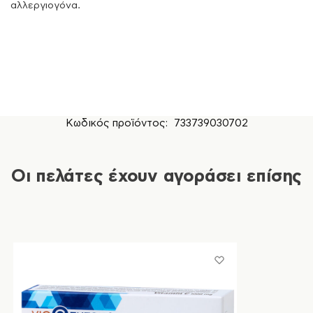
αλλεργιογόνα.
Κωδικός προϊόντος:
733739030702
Οι πελάτες έχουν αγοράσει επίσης