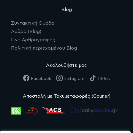
Blog
Συντακτική Ομάδα
Άρθρα (Blog)
Γίνε Αρθρογράφος
Πολιτική περιεχομένου Blog
Ακολουθήστε μας
Facebook
Instagram
TikTok
Αποστολή με Ταχυμεταφορές (Courier)