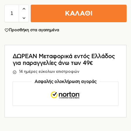
ΚΑΛΑΘΙ
Προσθήκη στα αγαπημένα
ΔΩΡΕΑΝ Μεταφορικά εντός Ελλάδος
για παραγγελίες άνω των 49€
14 ημέρες εύκολων επιστροφών
Ασφαλής ολοκλήρωση αγοράς