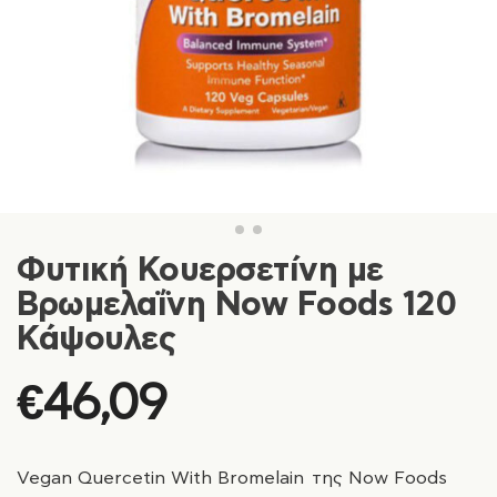
Φυτική Κουερσετίνη με
Βρωμελαΐνη Now Foods 120
Κάψουλες
€
46,09
Vegan Quercetin With Bromelain της Now Foods