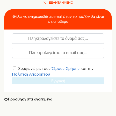
ΕΞΑΝΤΛΗΜΈΝΟ
Θέλω να ενημερωθώ με email όταν το προϊόν θα είναι
σε απόθεμα
Συμφωνώ με τους
Όρους Χρήσης
και την
Πολιτική Απορρήτου
Εγγραφή
Προσθήκη στα αγαπημένα