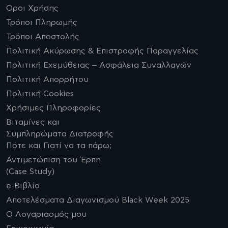
Οροι Χρήσης
Τρόποι Πληρωμής
Τρόποι Αποστολής
Πολιτική Ακύρωσης & Επιστροφής Παραγγελίας
Πολιτική Εχεμύθειας – Ασφάλεια Συναλλαγών
Πολιτική Απορρήτου
Πολιτική Cookies
Χρήσιμες Πληροφορίες
Βιταμίνες και
Συμπληρώματα Διατροφής
Πότε και Γιατί να τα πάρω;
Αντιμετώπιση του Έρπη
(Case Study)
e-Βιβλίο
Αποτελέσματα Διαγωνισμού Black Week 2025
Ο Λογαριασμός μου