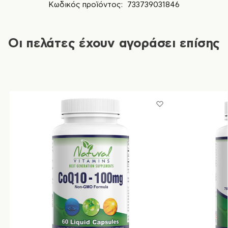
Κωδικός προϊόντος:
733739031846
Οι πελάτες έχουν αγοράσει επίσης