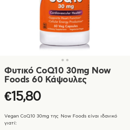
Φυτικό CoQ10 30mg Now
Foods 60 Κάψουλες
€
15,80
Vegan CoQ10 30mg της Now Foods είναι ιδανικό
γιατί: