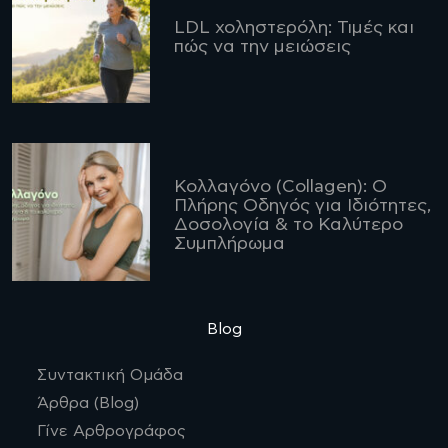
LDL χοληστερόλη: Τιμές και
πώς να την μειώσεις
Κολλαγόνο (Collagen): Ο
Πλήρης Οδηγός για Ιδιότητες,
Δοσολογία & το Καλύτερο
Συμπλήρωμα
Blog
Συντακτική Ομάδα
Άρθρα (Blog)
Γίνε Αρθρογράφος