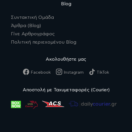
Blog
Συντακτική Ομάδα
Άρθρα (Blog)
Γίνε Αρθρογράφος
Πολιτική περιεχομένου Blog
Ακολουθήστε μας
Facebook
Instagram
TikTok
Αποστολή με Ταχυμεταφορές (Courier)