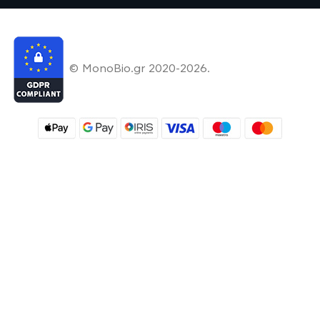
© MonoBio.gr 2020-2026.