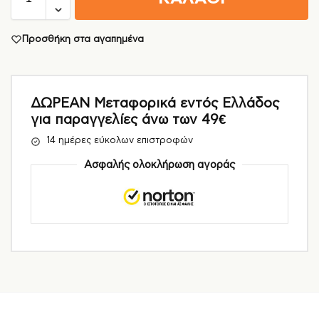
Προσθήκη στα αγαπημένα
ΔΩΡΕΑΝ Μεταφορικά εντός Ελλάδος
για παραγγελίες άνω των 49€
14 ημέρες εύκολων επιστροφών
Ασφαλής ολοκλήρωση αγοράς