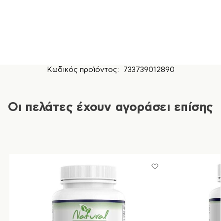
Κωδικός προϊόντος:
733739012890
Οι πελάτες έχουν αγοράσει επίσης