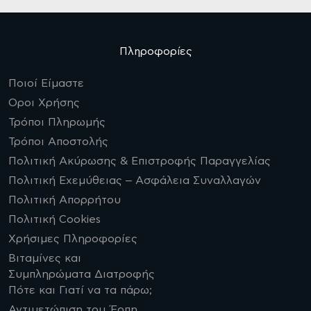
Πληροφορίες
Ποιοί Είμαστε
Οροι Χρήσης
Τρόποι Πληρωμής
Τρόποι Αποστολής
Πολιτική Ακύρωσης & Επιστροφής Παραγγελίας
Πολιτική Εχεμύθειας – Ασφάλεια Συναλλαγών
Πολιτική Απορρήτου
Πολιτική Cookies
Χρήσιμες Πληροφορίες
Βιταμίνες και
Συμπληρώματα Διατροφής
Πότε και Γιατί να τα πάρω;
Αντιμετώπιση του Έρπη