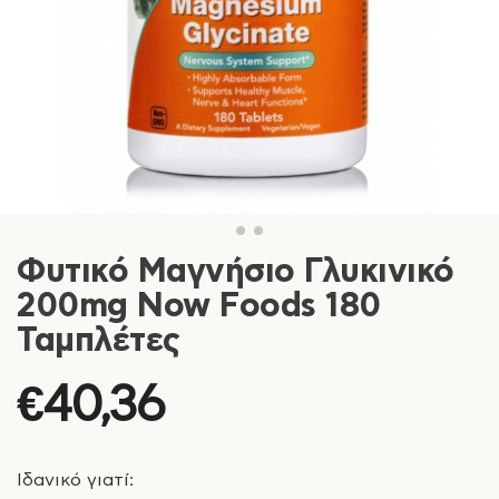
Φυτικό Μαγνήσιο Γλυκινικό
200mg Now Foods 180
Ταμπλέτες
€
40,36
Ιδανικό γιατί: