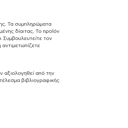
ης. Τα συμπληρώματα
ένης δίαιτας. Το προϊόν
. Συμβουλευτείτε τον
ή αντιμετωπίζετε
ν αξιολογηθεί από την
τέλεσμα βιβλιογραφικής