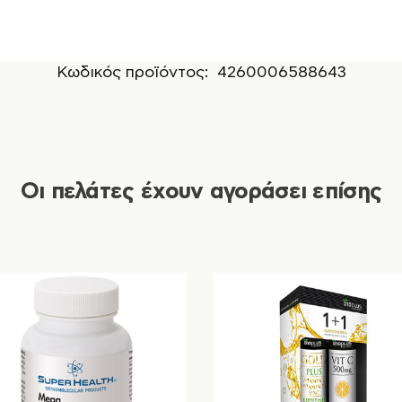
Κωδικός προϊόντος:
4260006588643
Οι πελάτες έχουν αγοράσει επίσης