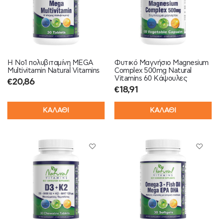
Η Νο1 πολυβιταμίνη MEGA
Φυτικό Μαγνήσιο Magnesium
Multivitamin Natural Vitamins
Complex 500mg Natural
Vitamins 60 Κάψουλες
€
20,86
€
18,91
ΚΑΛΑΘΙ
ΚΑΛΑΘΙ