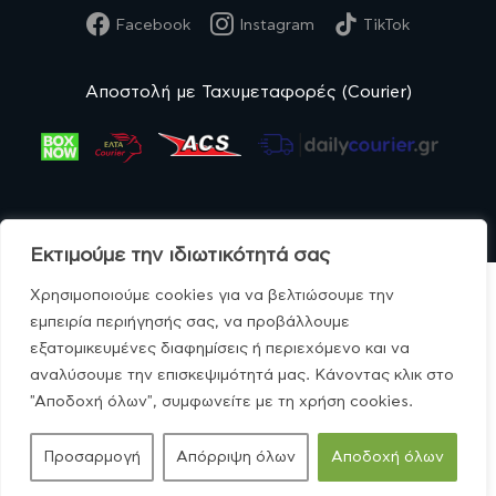
Facebook
Instagram
TikTok
Αποστολή με Ταχυμεταφορές (Courier)
Εκτιμούμε την ιδιωτικότητά σας
Χρησιμοποιούμε cookies για να βελτιώσουμε την
εμπειρία περιήγησής σας, να προβάλλουμε
εξατομικευμένες διαφημίσεις ή περιεχόμενο και να
© MonoBio.gr 2020-2026.
αναλύσουμε την επισκεψιμότητά μας. Κάνοντας κλικ στο
"Αποδοχή όλων", συμφωνείτε με τη χρήση cookies.
Προσαρμογή
Απόρριψη όλων
Αποδοχή όλων