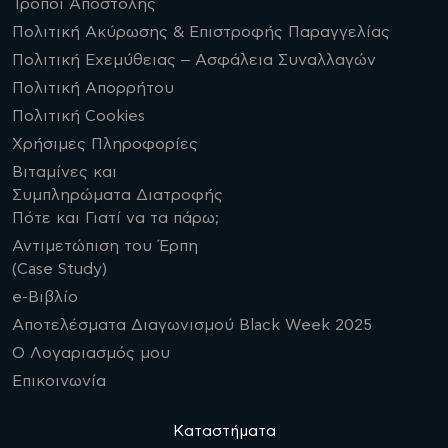
Τρόποι Αποστολής
Πολιτική Ακύρωσης & Επιστροφής Παραγγελίας
Πολιτική Εχεμύθειας – Ασφάλεια Συναλλαγών
Πολιτική Απορρήτου
Πολιτική Cookies
Χρήσιμες Πληροφορίες
Βιταμίνες και
Συμπληρώματα Διατροφής
Πότε και Γιατί να τα πάρω;
Αντιμετώπιση του Έρπη
(Case Study)
e-Βιβλίο
Αποτελέσματα Διαγωνισμού Black Week 2025
Ο Λογαριασμός μου
Επικοινωνία
Καταστήματα