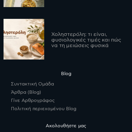
Χοληστερόλη: τι είναι,
φυσιολογικές τιμές και πώς
να τη μειώσεις φυσικά
Blog
Συντακτική Ομάδα
Άρθρα (Blog)
Γίνε Αρθρογράφος
Πολιτική περιεχομένου Blog
Ακολουθήστε μας