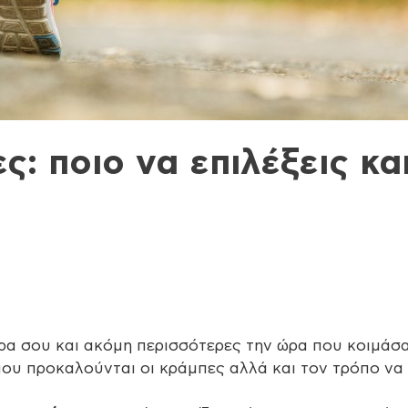
: ποιο να επιλέξεις κα
ρα σου και ακόμη περισσότερες την ώρα που κοιμάσα
 που προκαλούνται οι κράμπες αλλά και τον τρόπο να 