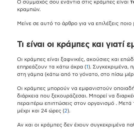
Ο σύμμαχός σου ενάντια στις κράμπες είναι
τ
κραμπών.
Μείνε σε αυτό το άρθρο για να επιλέξεις ποιο
Τι είναι οι κράμπες και γιατί 
Οι κράμπες είναι ξαφνικές, ακούσιες και επ
επηρεάζουν τα κάτω άκρα (
1
). Συγκεκριμένα,
στη γάμπα (κάτω από το γόνατο, στο πίσω μέρ
Οι κράμπες μπορούν να εμφανιστούν οποιαδή
διάρκεια που ξεκουράζεσαι. Μπορεί να διαρκέ
περαιτέρω επιπτώσεις στον οργανισμό . Μετά 
μέχρι και 24 ώρες (
2
).
Αν και οι κράμπες δεν έχουν συγκεκριμένα παθο