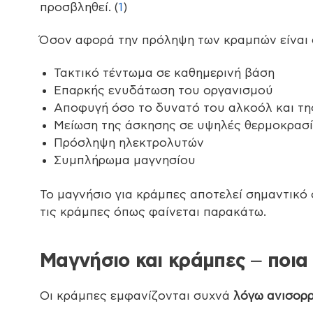
προσβληθεί. (
1
)
Όσον αφορά την πρόληψη των κραμπών είναι σ
Τακτικό τέντωμα σε καθημερινή βάση
Επαρκής ενυδάτωση του οργανισμού
Αποφυγή όσο το δυνατό του αλκοόλ και τη
Μείωση της άσκησης σε υψηλές θερμοκρασ
Πρόσληψη ηλεκτρολυτών
Συμπλήρωμα μαγνησίου
Το μαγνήσιο για κράμπες αποτελεί σημαντικ
τις κράμπες όπως φαίνεται παρακάτω.
Μαγνήσιο και κράμπες – ποια 
Οι κράμπες εμφανίζονται συχνά
λόγω ανισορ