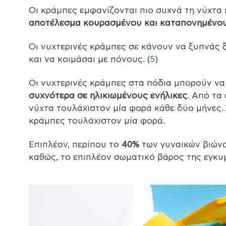
Οι κράμπες εμφανίζονται πιο συχνά τη νύχτα 
αποτέλεσμα κουρασμένου και καταπονημένου 
Οι νυχτερινές κράμπες σε κάνουν να ξυπνάς 
και να κοιμάσαι με πόνους. (
5
)
Οι νυχτερινές κράμπες στα πόδια μπορούν ν
συχνότερα σε ηλικιωμένους ενήλικες
. Από τα
νύχτα τουλάχιστον μία φορά κάθε δύο μήνες. 
κράμπες τουλάχιστον μία φορά.
Επιπλέον, περίπου το
40%
των γυναικών βιών
καθώς, το επιπλέον σωματικό βάρος της εγκυ